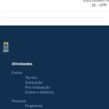
52 - UFPI
Atividades
Ensino
Técnico
Graduação
Pós-Graduação
Ensino a distância
Pesquisa
Programas