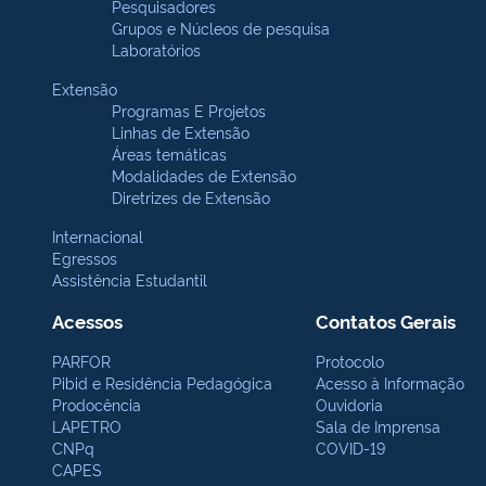
Pesquisadores
Grupos e Núcleos de pesquisa
Laboratórios
Extensão
Programas E Projetos
Linhas de Extensão
Áreas temáticas
Modalidades de Extensão
Diretrizes de Extensão
Internacional
Egressos
Assistência Estudantil
Acessos
Contatos Gerais
PARFOR
Protocolo
Pibid e Residência Pedagógica
Acesso à Informação
Prodocência
Ouvidoria
LAPETRO
Sala de Imprensa
CNPq
COVID-19
CAPES