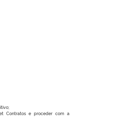
tivo;
net Contratos e proceder com a