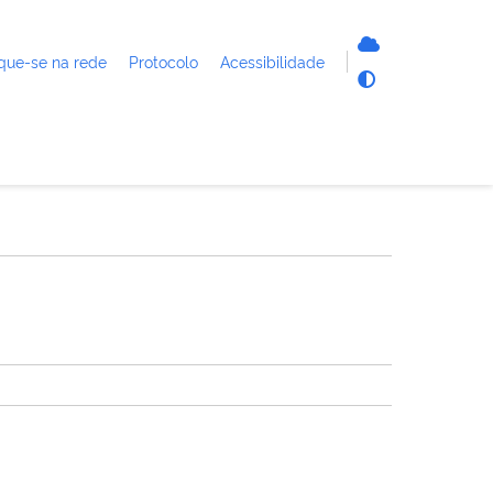
que-se na rede
Protocolo
Acessibilidade