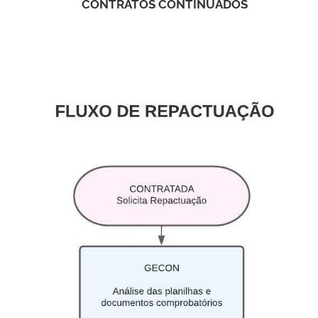
CONTRATOS CONTINUADOS