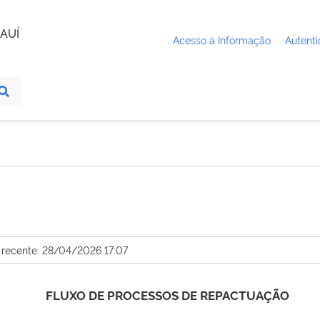
AUÍ
Acesso à Informação
Autenti
 recente: 28/04/2026 17:07
FLUXO DE PROCESSOS DE REPACTUAÇÃO