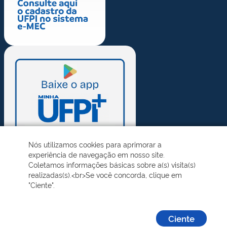
Nós utilizamos cookies para aprimorar a
experiência de navegação em nosso site.
Coletamos informações básicas sobre a(s) visita(s)
realizadas(s).<br>Se você concorda, clique em
"Ciente".
Ciente