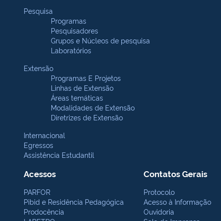
Pesquisa
Programas
Pesquisadores
Grupos e Núcleos de pesquisa
Laboratórios
Extensão
Programas E Projetos
Linhas de Extensão
Áreas temáticas
Modalidades de Extensão
Diretrizes de Extensão
Internacional
Egressos
Assistência Estudantil
Acessos
Contatos Gerais
PARFOR
Protocolo
Pibid e Residência Pedagógica
Acesso à Informação
Prodocência
Ouvidoria