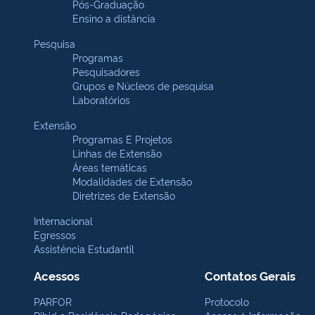
Pós-Graduação
Ensino a distância
Pesquisa
Programas
Pesquisadores
Grupos e Núcleos de pesquisa
Laboratórios
Extensão
Programas E Projetos
Linhas de Extensão
Áreas temáticas
Modalidades de Extensão
Diretrizes de Extensão
Internacional
Egressos
Assistência Estudantil
Acessos
Contatos Gerais
PARFOR
Protocolo