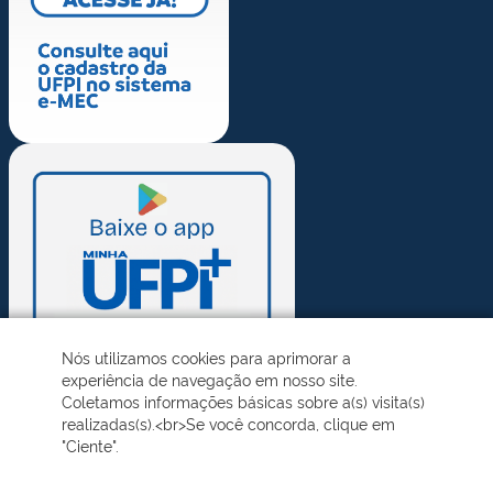
Nós utilizamos cookies para aprimorar a
experiência de navegação em nosso site.
Coletamos informações básicas sobre a(s) visita(s)
realizadas(s).<br>Se você concorda, clique em
"Ciente".