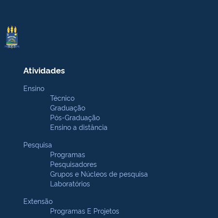
Atividades
Ensino
Técnico
Graduação
Pós-Graduação
Ensino a distância
Pesquisa
Programas
Pesquisadores
Grupos e Núcleos de pesquisa
Laboratórios
Extensão
Programas E Projetos