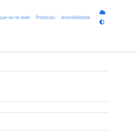
que-se na rede
Protocolo
Acessibilidade