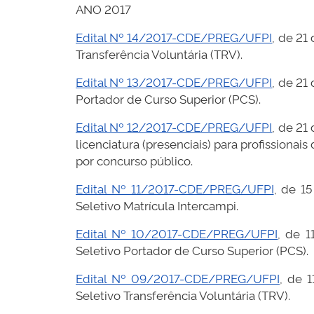
ANO 2017
Edital Nº 14/2017-CDE/PREG/UFPI
, de 21
Transferência Voluntária (TRV).
Edital Nº 13/2017-CDE/PREG/UFPI
, de 21
Portador de Curso Superior (PCS).
Edital Nº 12/2017-CDE/PREG/UFPI
, de 21
licenciatura (presenciais) para profissiona
por concurso público.
Edital Nº 11/2017-CDE/PREG/UFPI
, de 1
Seletivo Matrícula Intercampi.
Edital Nº 10/2017-CDE/PREG/UFPI
, de 1
Seletivo Portador de Curso Superior (PCS).
Edital Nº 09/2017-CDE/PREG/UFPI
, de 
Seletivo Transferência Voluntária (TRV).