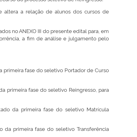
 altera a relação de alunos dos cursos de
ados no ANEXO III do presente edital para, em
orrência, a fim de análise e julgamento pelo
a primeira fase do seletivo Portador de Curso
da primeira fase do seletivo Reingresso, para
ado da primeira fase do seletivo Matrícula
 da primeira fase do seletivo Transferência