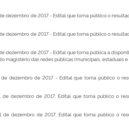
 de dezembro de 2017 - Edital que torna público o resulta
 de dezembro de 2017 - Edital que torna público o resulta
 de dezembro de 2017 - Edital que torna pública a disponi
is do magistério das redes públicas (municipais, estaduais
5 de dezembro de 2017 - Edital que torna público o re
1 de dezembro de 2017, Edital que torna público o re
11 de dezembro de 2017, Edital que torna público o re