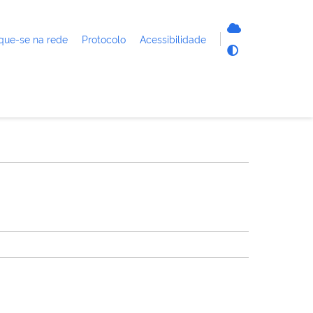
que-se na rede
Protocolo
Acessibilidade