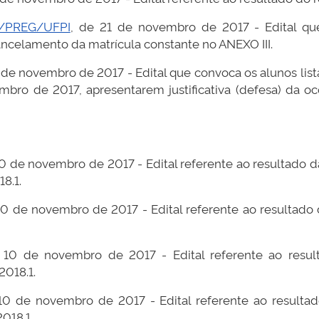
DE/PREG/UFPI
, de 21 de novembro de 2017 - Edital que
celamento da matrícula constante no ANEXO III.
4 de novembro de 2017 - Edital que convoca os alunos list
mbro de 2017, apresentarem justificativa (defesa) da oc
10 de novembro de 2017 - Edital referente ao resultado d
8.1.
 10 de novembro de 2017 - Edital referente ao resultado 
 10 de novembro de 2017 - Edital referente ao result
2018.1.
10 de novembro de 2017 - Edital referente ao resultado
2018.1.