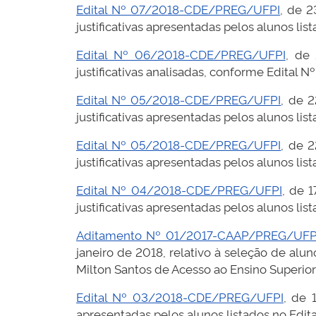
Edital Nº 07/2018-CDE/PREG/UFPI
, de 2
justificativas apresentadas pelos alunos 
Edital Nº 06/2018-CDE/PREG/UFPI
, de
justificativas analisadas, conforme Edita
Edital Nº 05/2018-CDE/PREG/UFPI
, de 2
justificativas apresentadas pelos alunos 
Edital Nº 05/2018-CDE/PREG/UFPI
, de 2
justificativas apresentadas pelos alunos 
Edital Nº 04/2018-CDE/PREG/UFPI
, de 
justificativas apresentadas pelos alunos 
Aditamento Nº 01/2017-CAAP/PREG/UFP
janeiro de 2018, relativo à seleção de al
Milton Santos de Acesso ao Ensino Superior
Edital Nº 03/2018-CDE/PREG/UFPI
, de 
apresentadas pelos alunos listados no Ed