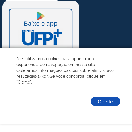
Nós utilizamos cookies para aprimorar a
experiência de navegação em nosso site.
Coletamos informações básicas sobre a(s) visita(s)
realizadas(s).<br>Se você concorda, clique em
"Ciente".
Ciente
Desenvolvido pelo STI - Universidade Federal do Piauí