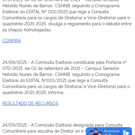
Helvídio Nunes de Barros- CSHNB, seguindo o Cronograma
Eleitoral do EDITAL Nº 001/2021
que rege a Consulta
Comunitária para os cargos de Diretor(a) e Vice-Diretor(a) para o
quadriênio 2021-2025, divulga o regramento para o debate entre
as chapas homologadas.
CONFIRA
24/09/2021 - A Comissão Eleitoral constituída pela Portaria nº
070/2021, de 02 de setembro de 2021 – Campus Senador
Helvídio Nunes de Barros- CSHNB, seguindo o Cronograma
Eleitoral do EDITAL Nº001/2021 que rege a Consulta
Comunitária para os cargos de Diretor(a) e Vice-Diretor(a) para o
quadriênio 2021-2025, informa:
RESULTADO DE RECURSOS
24/09/2021 - A Comissão Eleitoral designada para Consulta
Comunitária para escolha de Diretor (a) e Vice-Diretor(a) do