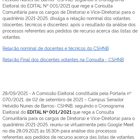
Eleitoral do EDITAL Nº 001/2021
que rege a Consulta
Comunitária para os cargos de Diretor(a) e Vice-Diretor(a) para o
quadriênio 2021-2025, divulga a relação nominal dos votantes
(docentes, técnicos e discentes), após o resultado da análise dos
processos referentes aos pedidos de recurso acerca das listas de
votantes.
Relação nominal de docentes e técnicos do CSHNB
Relação Final dos discentes votantes na Consulta - CSHNB
28/09/2021 - A Comissão Eleitoral constituída pela Portaria nº
070/2021, de 02 de setembro de 2021 – Campus Senador
Helvídio Nunes de Barros- CSHNB, seguindo o Cronograma
Eleitoral do
EDITAL Nº 001/2021
que rege a Consulta
Comunitária para os cargos de Diretor(a) e Vice-Diretor(a) para o
quadriênio 2021-2025, reuniu-se virtualmente pelo Google Meet
no dia 28.09.2021 às 16:30h para análise dos processos
referentes aos pedidos de recurso acerca das listas de votantes.