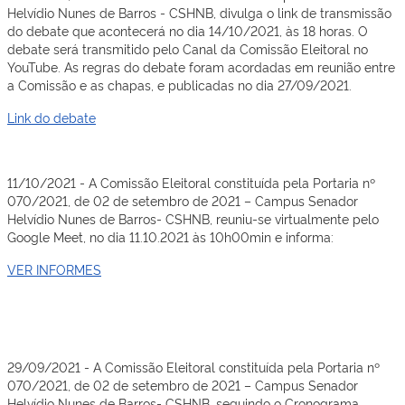
Helvídio Nunes de Barros - CSHNB, divulga o link de transmissão
do debate que acontecerá no dia 14/10/2021, às 18 horas. O
debate será transmitido pelo Canal da Comissão Eleitoral no
YouTube. As regras do debate foram acordadas em reunião entre
a Comissão e as chapas, e publicadas no dia 27/09/2021.
Link do debate
11/10/2021 - A Comissão Eleitoral constituída pela Portaria nº
070/2021, de 02 de setembro de 2021 – Campus Senador
Helvídio Nunes de Barros- CSHNB, reuniu-se virtualmente pelo
Google Meet, no dia 11.10.2021 às 10h00min e informa:
VER INFORMES
29/09/2021 - A Comissão Eleitoral constituída pela Portaria nº
070/2021, de 02 de setembro de 2021 – Campus Senador
Helvídio Nunes de Barros- CSHNB, seguindo o Cronograma