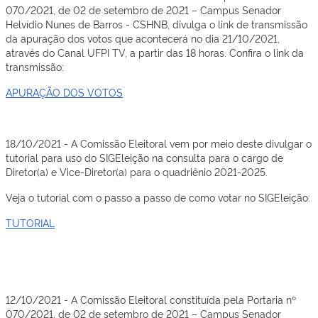
070/2021, de 02 de setembro de 2021 – Campus Senador
Helvídio Nunes de Barros - CSHNB, divulga o link de transmissão
da apuração dos votos que acontecerá no dia 21/10/2021,
através do Canal UFPI TV, a partir das 18 horas. Confira o link da
transmissão:
APURAÇÃO DOS VOTOS
18/10/2021 - A Comissão Eleitoral vem por meio deste divulgar o
tutorial para uso do SIGEleição na consulta para o cargo de
Diretor(a) e Vice-Diretor(a) para o quadriênio 2021-2025.
Veja o tutorial com o passo a passo de como votar no SIGEleição:
TUTORIAL
12/10/2021 - A Comissão Eleitoral constituída pela Portaria nº
070/2021, de 02 de setembro de 2021 – Campus Senador