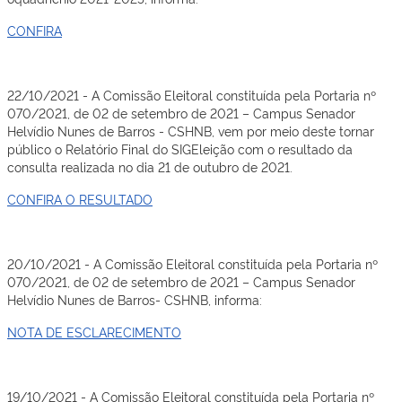
CONFIRA
22/10/2021 - A Comissão Eleitoral constituída pela Portaria nº
070/2021, de 02 de setembro de 2021 – Campus Senador
Helvídio Nunes de Barros - CSHNB, vem por meio deste tornar
público o Relatório Final do SIGEleição com o resultado da
consulta realizada no dia 21 de outubro de 2021.
CONFIRA O RESULTADO
20/10/2021 - A Comissão Eleitoral constituída pela Portaria nº
070/2021, de 02 de setembro de 2021 – Campus Senador
Helvídio Nunes de Barros- CSHNB, informa:
NOTA DE ESCLARECIMENTO
19/10/2021 - A Comissão Eleitoral constituída pela Portaria nº