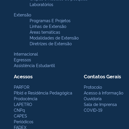
Laboratórios
Extensão
Programas E Projetos
Linhas de Extensão
Áreas temáticas
Modalidades de Extensão
Diretrizes de Extensão
Internacional
Egressos
Assistência Estudantil
Acessos
Contatos Gerais
PARFOR
Protocolo
Pibid e Residência Pedagógica
Acesso à Informação
Prodocência
Ouvidoria
LAPETRO
Sala de Imprensa
CNPq
COVID-19
CAPES
Periódicos
FADEX