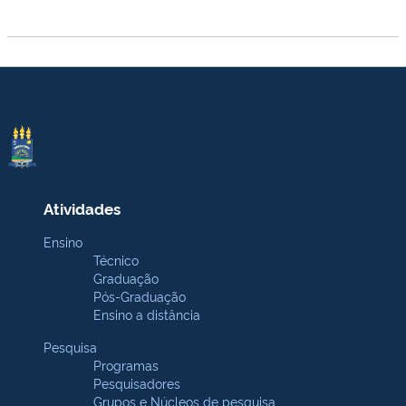
Atividades
Ensino
Técnico
Graduação
Pós-Graduação
Ensino a distância
Pesquisa
Programas
Pesquisadores
Grupos e Núcleos de pesquisa