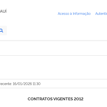
AUÍ
Acesso à Informação
Autenti
recente: 16/01/2026 11:30
CONTRATOS VIGENTES 2012