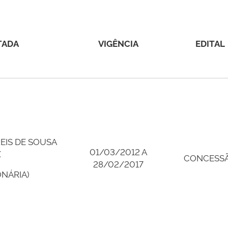
TADA
VIGÊNCIA
EDITAL
EIS DE SOUSA
01/03/2012 A
X
CONCESS
28/02/2017
NÁRIA)