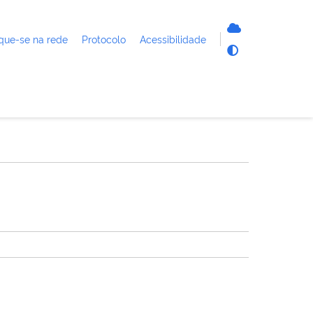
que-se na rede
Protocolo
Acessibilidade