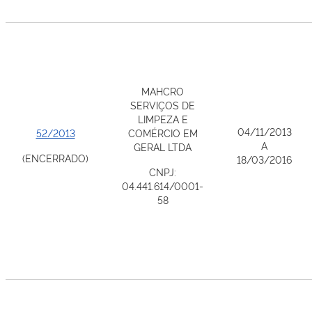
MAHCRO
SERVIÇOS DE
LIMPEZA E
04/11/2013
52/2013
COMÉRCIO EM
A
GERAL LTDA
(ENCERRADO)
18/03/2016
CNPJ:
04.441.614/0001-
58