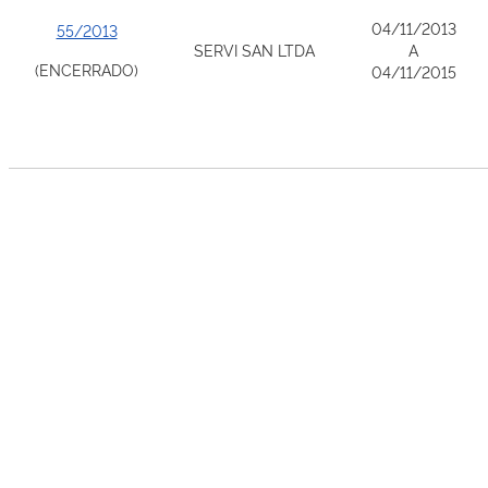
04/11/2013
55/2013
SERVI SAN LTDA
A
(ENCERRADO)
04/11/2015