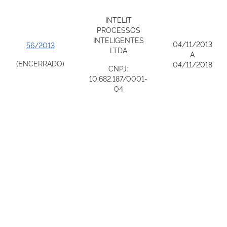
INTELIT
PROCESSOS
INTELIGENTES
04/11/2013
56/2013
LTDA
A
(ENCERRADO)
04/11/2018
CNPJ:
10.682.187/0001-
04