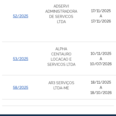
ADSERVI
17/11/2025
ADMINISTRADORA
52/2025
A
DE SERVICOS
17/11/2026
LTDA
ALPHA
10/11/2025
CENTAURO
53/2025
A
LOCACAO E
10/07/2026
SERVICOS LTDA
18/11/2025
AR3 SERVIÇOS
58/2025
A
LTDA-ME
18/10/2026