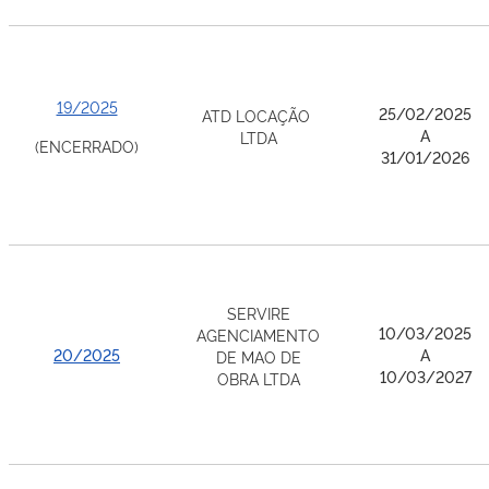
19/2025
25/02/2025
ATD LOCAÇÃO
A
LTDA
(ENCERRADO)
31/01/2026
SERVIRE
10/03/2025
AGENCIAMENTO
20/2025
A
DE MAO DE
10/03/2027
OBRA LTDA