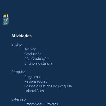
Atividades
Ensino
Técnico
Graduação
Pós-Graduação
Ensino a distância
Pesquisa
Programas
Pesquisadores
Grupos e Núcleos de pesquisa
Laboratórios
Extensão
Programas E Projetos