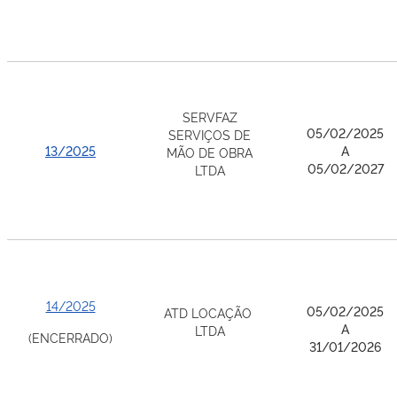
SERVFAZ
05/02/2025
SERVIÇOS DE
13/2025
A
MÃO DE OBRA
05/02/2027
LTDA
14/2025
05/02/2025
ATD LOCAÇÃO
A
LTDA
(ENCERRADO)
31/01/2026