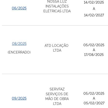
NOSSA LUZ
14/02/2025
INSTALAÇÕES
06/2025
A
ELÉTRICAS LTDA
14/02/2027
08/2025
05/02/2025
ATD LOCAÇÃO
A
LTDA
(ENCERRADO)
17/08/2025
SERVFAZ
05/02/2025
SERVIÇOS DE
09/2025
A
MÃO DE OBRA
05/02/2027
LTDA