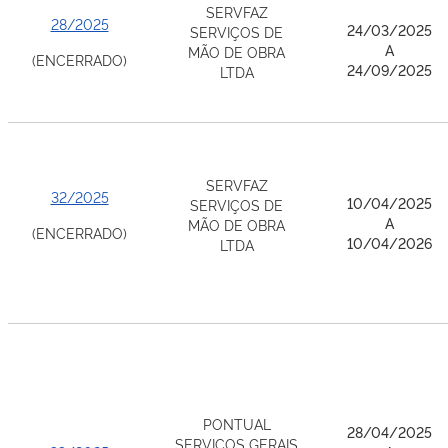
SERVFAZ
28/2025
24/03/2025
SERVIÇOS DE
A
MÃO DE OBRA
(ENCERRADO)
24/09/2025
LTDA
SERVFAZ
32/2025
10/04/2025
SERVIÇOS DE
A
MÃO DE OBRA
(ENCERRADO)
10/04/2026
LTDA
PONTUAL
28/04/2025
SERVIÇOS GERAIS