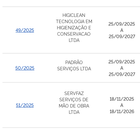
HIGICLEAN
TECNOLOGIA EM
25/09/2025
HIGIENIZAÇÃO E
49/2025
A
CONSERVACAO
25/09/2027
LTDA
25/09/2025
PADRÃO
50/2025
A
SERVIÇOS LTDA
25/09/2027
SERVFAZ
18/11/2025
SERVIÇOS DE
51/2025
A
MÃO DE OBRA
18/11/2026
LTDA