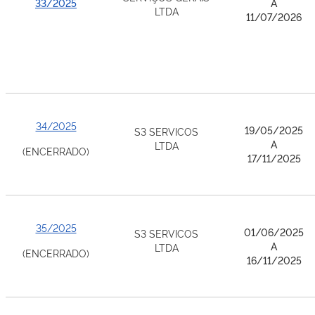
33/2025
A
LTDA
11/07/2026
34/2025
19/05/2025
S3 SERVICOS
A
LTDA
(ENCERRADO)
17/11/2025
35/2025
01/06/2025
S3 SERVICOS
A
LTDA
(ENCERRADO)
16/11/2025