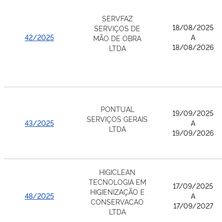
SERVFAZ
18/08/2025
SERVIÇOS DE
42/2025
A
MÃO DE OBRA
18/08/2026
LTDA
PONTUAL
19/09/2025
SERVIÇOS GERAIS
43/2025
A
LTDA
19/09/2026
HIGICLEAN
TECNOLOGIA EM
17/09/2025
HIGIENIZAÇÃO E
48/2025
A
CONSERVACAO
17/09/2027
LTDA