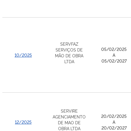
SERVFAZ
05/02/2025
SERVIÇOS DE
10/2025
A
MÃO DE OBRA
05/02/2027
LTDA
SERVIRE
20/02/2025
AGENCIAMENTO
12/2025
A
DE MAO DE
20/02/2027
OBRA LTDA