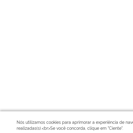
Nós utilizamos cookies para aprimorar a experiência de nav
realizadas(s).<br>Se você concorda, clique em "Ciente".