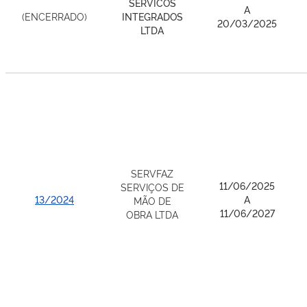
SERVICOS
A
(ENCERRADO)
INTEGRADOS
20/03/2025
LTDA
SERVFAZ
11/06/2025
SERVIÇOS DE
13/2024
A
MÃO DE
11/06/2027
OBRA LTDA