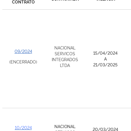
CONTRATO
NACIONAL
09/2024
15/04/2024
SERVICOS
A
INTEGRADOS
(ENCERRADO)
21/03/2025
LTDA
NACIONAL
10/2024
20/03/2024