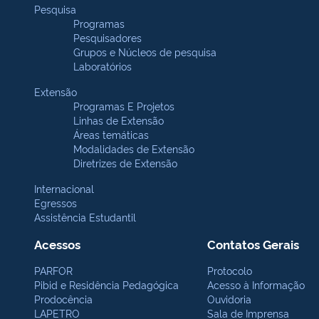
Pesquisa
Programas
Pesquisadores
Grupos e Núcleos de pesquisa
Laboratórios
Extensão
Programas E Projetos
Linhas de Extensão
Áreas temáticas
Modalidades de Extensão
Diretrizes de Extensão
Internacional
Egressos
Assistência Estudantil
Acessos
Contatos Gerais
PARFOR
Protocolo
Pibid e Residência Pedagógica
Acesso à Informação
Prodocência
Ouvidoria
LAPETRO
Sala de Imprensa