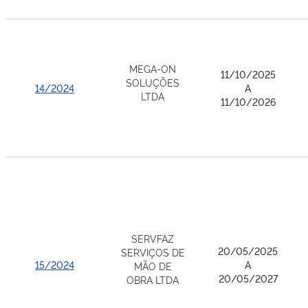
MEGA-ON
11/10/2025
SOLUÇÕES
14/2024
A
LTDA
11/10/2026
SERVFAZ
20/05/2025
SERVIÇOS DE
15/2024
A
MÃO DE
20/05/2027
OBRA LTDA