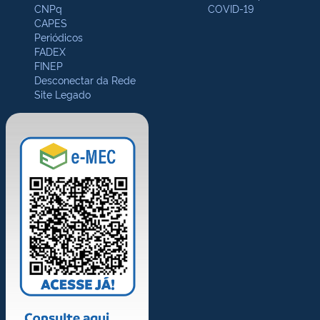
CNPq
COVID-19
CAPES
Periódicos
FADEX
FINEP
Desconectar da Rede
Site Legado