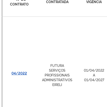
CONTRATADA
VIGÊNCIA
CONTRATO
FUTURA
SERVIÇOS
01/04/2022
04/2022
PROFISSIONAIS
A
ADMINISTRATIVOS
01/04/2027
EIRELI