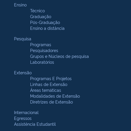
Ensino
Técnico
Graduação
Pós-Graduação
Ensino a distância
Pesquisa
Programas
Pesquisadores
Grupos e Núcleos de pesquisa
Laboratórios
Extensão
Programas E Projetos
Linhas de Extensão
Áreas temáticas
Modalidades de Extensão
Diretrizes de Extensão
Internacional
Egressos
Assistência Estudantil