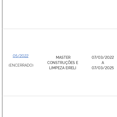
05/2022
MASTER
07/03/2022
CONSTRUÇÕES E
A
(ENCERRADO)
LIMPEZA EIRELI
07/03/2025