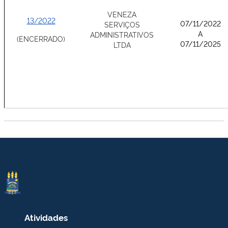
VENEZA
13/2022
07/11/2022
SERVIÇOS
A
ADMINISTRATIVOS
(ENCERRADO)
07/11/2025
LTDA
Atividades