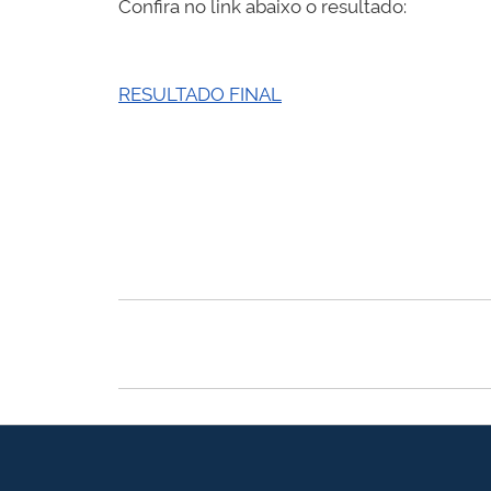
Confira no link abaixo o resultado:
RESULTADO FINAL