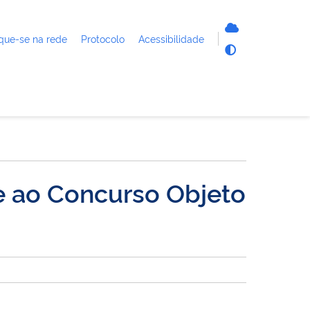
que-se na rede
Protocolo
Acessibilidade
e ao Concurso Objeto