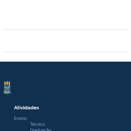
Atividades
Ensino
Técnico
Graduação