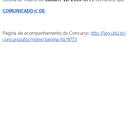
COMUNICADO n° 06.
Página de acompanhamento do Concurso:
http://leg.ufpi.br/
concursoufpi/index/pagina/id/
8773