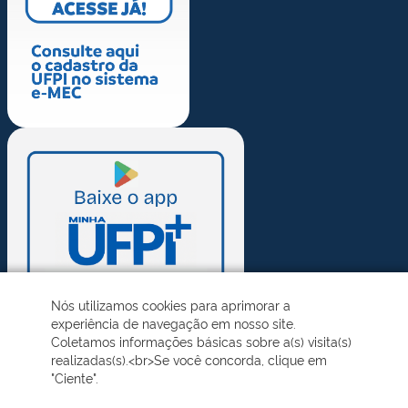
Nós utilizamos cookies para aprimorar a
experiência de navegação em nosso site.
Coletamos informações básicas sobre a(s) visita(s)
realizadas(s).<br>Se você concorda, clique em
"Ciente".