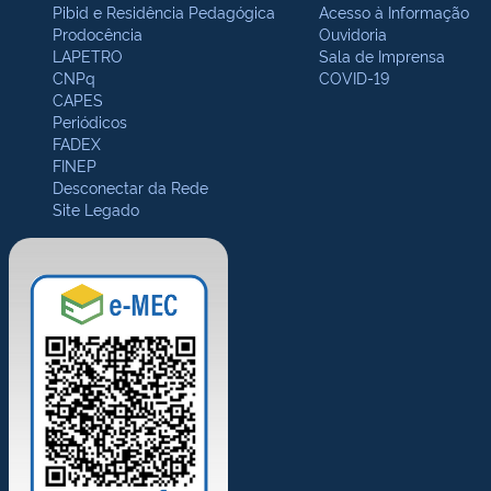
Pibid e Residência Pedagógica
Acesso à Informação
Prodocência
Ouvidoria
LAPETRO
Sala de Imprensa
CNPq
COVID-19
CAPES
Periódicos
FADEX
FINEP
Desconectar da Rede
Site Legado