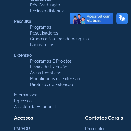
Pós-Graduação
Ensino a distância
Pesquisa
Programas
Pesquisadores
Grupos e Núcleos de pesquisa
Laboratórios
Extensão
Programas E Projetos
Linhas de Extensão
Áreas temáticas
Modalidades de Extensão
Diretrizes de Extensão
Internacional
Egressos
Assistência Estudantil
Acessos
Contatos Gerais
PARFOR
Protocolo