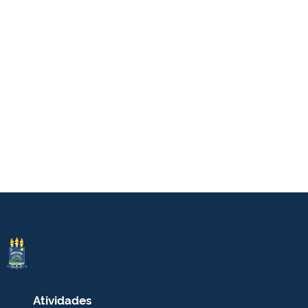
Atividades