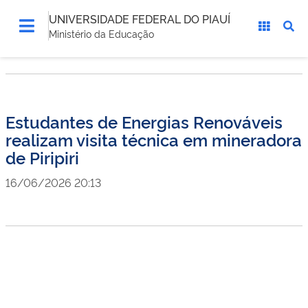
UNIVERSIDADE FEDERAL DO PIAUÍ
Ministério da Educação
Estudantes de Energias Renováveis
realizam visita técnica em mineradora
de Piripiri
16/06/2026 20:13