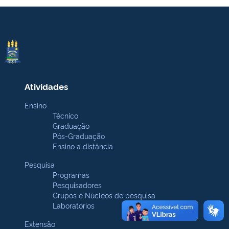
Atividades
Ensino
Técnico
Graduação
Pós-Graduação
Ensino a distância
Pesquisa
Programas
Pesquisadores
Grupos e Núcleos de pesquisa
Laboratórios
Extensão