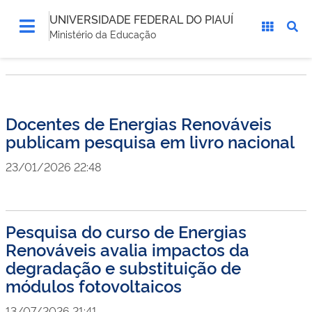
UNIVERSIDADE FEDERAL DO PIAUÍ
Ministério da Educação
Docentes de Energias Renováveis
publicam pesquisa em livro nacional
23/01/2026 22:48
Pesquisa do curso de Energias
Renováveis avalia impactos da
degradação e substituição de
módulos fotovoltaicos
13/07/2026 21:41