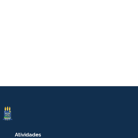
Atividades