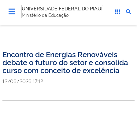
UNIVERSIDADE FEDERAL DO PIAUÍ
Ministério da Educação
Encontro de Energias Renováveis
debate o futuro do setor e consolida
curso com conceito de excelência
12/06/2026 17:12