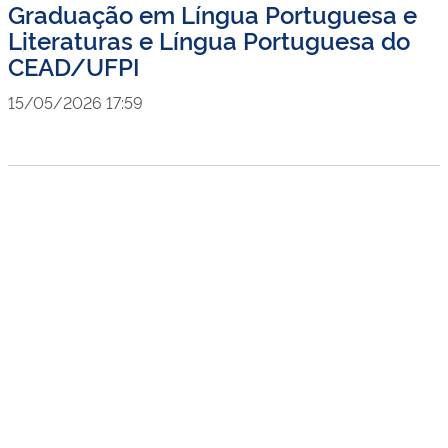
Graduação em Língua Portuguesa e
Literaturas e Língua Portuguesa do
CEAD/UFPI
15/05/2026 17:59