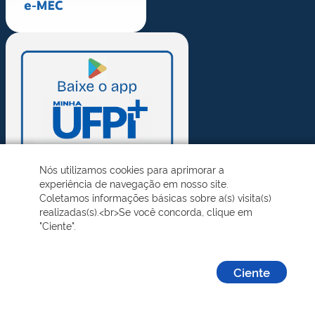
Nós utilizamos cookies para aprimorar a
experiência de navegação em nosso site.
Coletamos informações básicas sobre a(s) visita(s)
realizadas(s).<br>Se você concorda, clique em
"Ciente".
Ciente