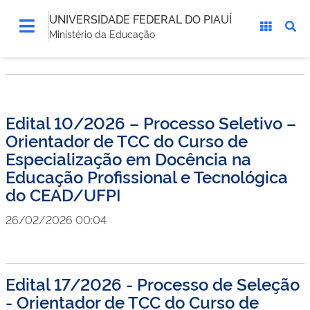
UNIVERSIDADE FEDERAL DO PIAUÍ
Ministério da Educação
Edital 10/2026 – Processo Seletivo –
Orientador de TCC do Curso de
Especialização em Docência na
Educação Profissional e Tecnológica
do CEAD/UFPI
26/02/2026 00:04
Edital 17/2026 - Processo de Seleção
- Orientador de TCC do Curso de