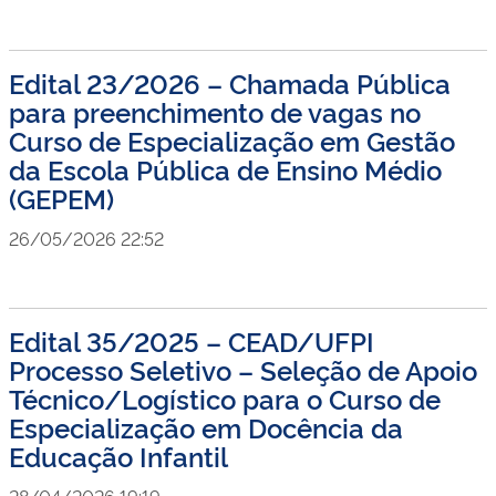
Edital 23/2026 – Chamada Pública
para preenchimento de vagas no
Curso de Especialização em Gestão
da Escola Pública de Ensino Médio
(GEPEM)
26/05/2026 22:52
Edital 35/2025 – CEAD/UFPI
Processo Seletivo – Seleção de Apoio
Técnico/Logístico para o Curso de
Especialização em Docência da
Educação Infantil