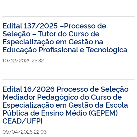
Edital 137/2025 –Processo de
Seleção – Tutor do Curso de
Especialização em Gestão na
Educação Profissional e Tecnológica
10/12/2025 23:32
Edital 16/2026 Processo de Seleção
Mediador Pedagógico do Curso de
Especialização em Gestão da Escola
Pública de Ensino Médio (GEPEM)
CEAD/UFPI
09/04/2026 22:03