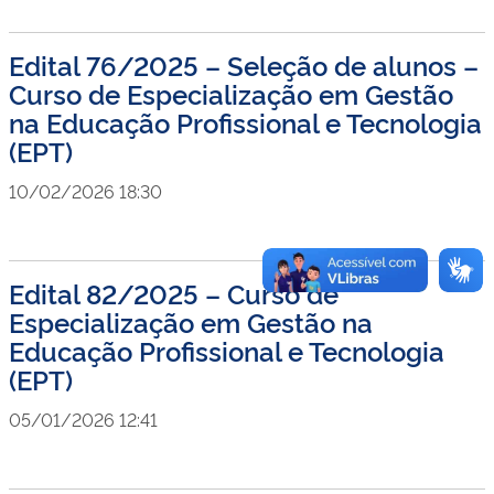
Edital 76/2025 – Seleção de alunos –
Curso de Especialização em Gestão
na Educação Profissional e Tecnologia
(EPT)
10/02/2026 18:30
Edital 82/2025 – Curso de
Especialização em Gestão na
Educação Profissional e Tecnologia
(EPT)
05/01/2026 12:41