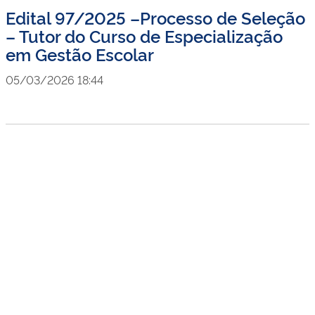
Edital 97/2025 –Processo de Seleção
– Tutor do Curso de Especialização
em Gestão Escolar
05/03/2026 18:44