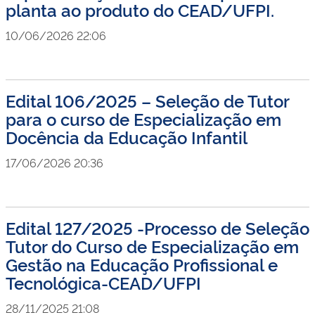
planta ao produto do CEAD/UFPI.
10/06/2026 22:06
Edital 106/2025 – Seleção de Tutor
para o curso de Especialização em
Docência da Educação Infantil
17/06/2026 20:36
Edital 127/2025 -Processo de Seleção
Tutor do Curso de Especialização em
Gestão na Educação Profissional e
Tecnológica-CEAD/UFPI
28/11/2025 21:08