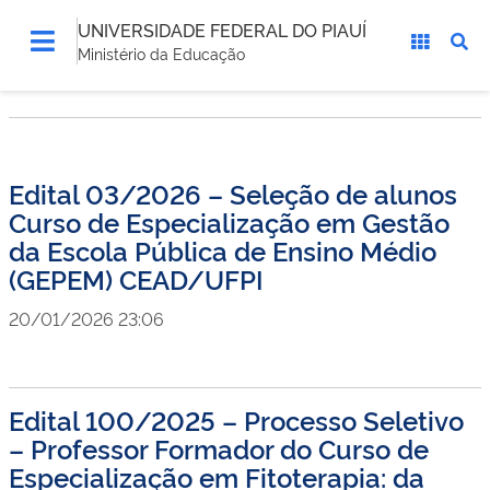
UNIVERSIDADE FEDERAL DO PIAUÍ
Ministério da Educação
Edital 03/2026 – Seleção de alunos
Curso de Especialização em Gestão
da Escola Pública de Ensino Médio
(GEPEM) CEAD/UFPI
20/01/2026 23:06
Edital 100/2025 – Processo Seletivo
– Professor Formador do Curso de
Especialização em Fitoterapia: da