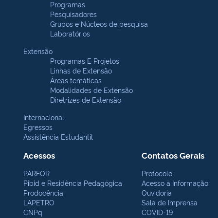
Programas
Pesquisadores
Grupos e Núcleos de pesquisa
Laboratórios
Extensão
Programas E Projetos
Linhas de Extensão
Áreas temáticas
Modalidades de Extensão
Diretrizes de Extensão
Internacional
Egressos
Assistência Estudantil
Acessos
Contatos Gerais
PARFOR
Protocolo
Pibid e Residência Pedagógica
Acesso à Informação
Prodocência
Ouvidoria
LAPETRO
Sala de Imprensa
CNPq
COVID-19