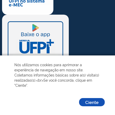
Nós utilizamos cookies para aprimorar a
experiência de navegação em nosso site.
Coletamos informações básicas sobre a(s) visita(s)
realizadas(s).<br>Se você concorda, clique em
"Ciente".
Ciente