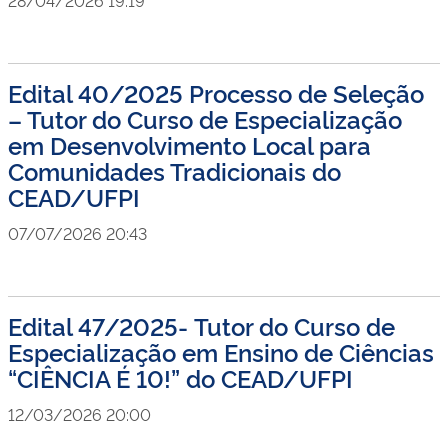
28/04/2026 19:19
Edital 40/2025 Processo de Seleção
– Tutor do Curso de Especialização
em Desenvolvimento Local para
Comunidades Tradicionais do
CEAD/UFPI
07/07/2026 20:43
Edital 47/2025- Tutor do Curso de
Especialização em Ensino de Ciências
“CIÊNCIA É 10!” do CEAD/UFPI
12/03/2026 20:00