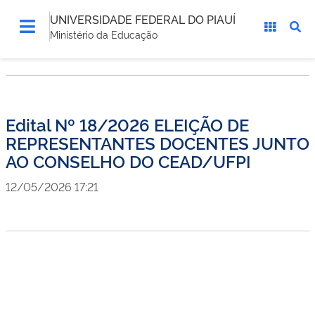
UNIVERSIDADE FEDERAL DO PIAUÍ
Ministério da Educação
Edital Nº 18/2026 ELEIÇÃO DE
REPRESENTANTES DOCENTES JUNTO
AO CONSELHO DO CEAD/UFPI
12/05/2026 17:21