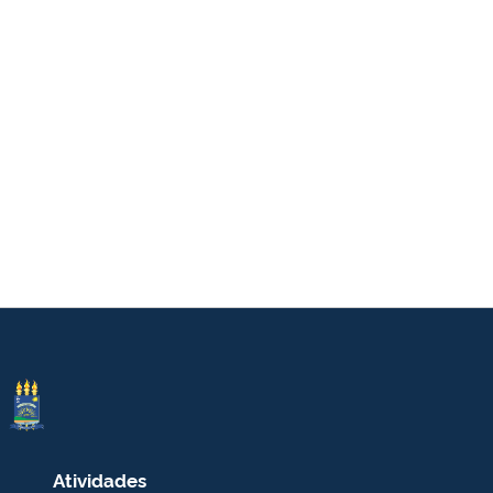
Atividades