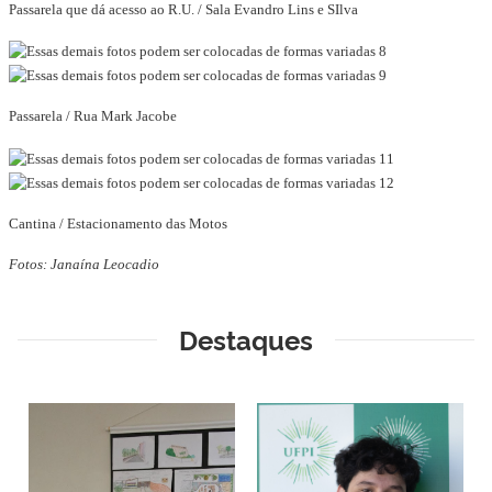
Passarela que dá acesso ao R.U. / Sala Evandro Lins e SIlva
Passarela / Rua Mark Jacobe
Cantina / Estacionamento das Motos
Fotos: Janaína Leocadio
Destaques