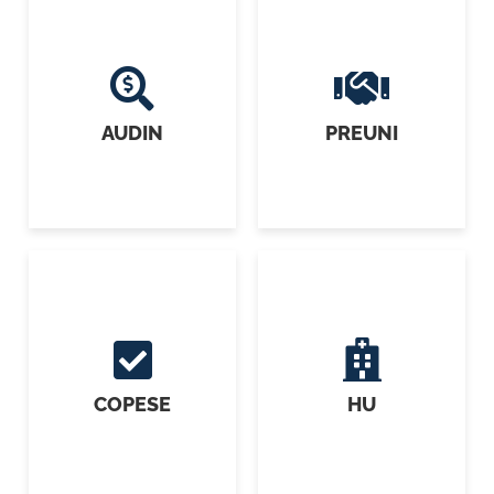
AUDIN
PREUNI
COPESE
HU