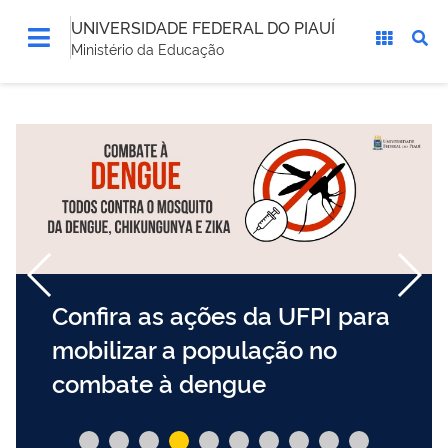
UNIVERSIDADE FEDERAL DO PIAUÍ
Ministério da Educação
Confira as ações da UFPI para
mobilizar a população no
combate à dengue