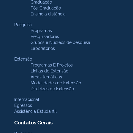
Graduação
Pós-Graduação
Ensino a distância
Pesquisa
Programas
Pesquisadores
Grupos e Núcleos de pesquisa
Laboratórios
Extensão
Programas E Projetos
Linhas de Extensão
Áreas temáticas
Modalidades de Extensão
Diretrizes de Extensão
Internacional
Egressos
Assistência Estudantil
Contatos Gerais