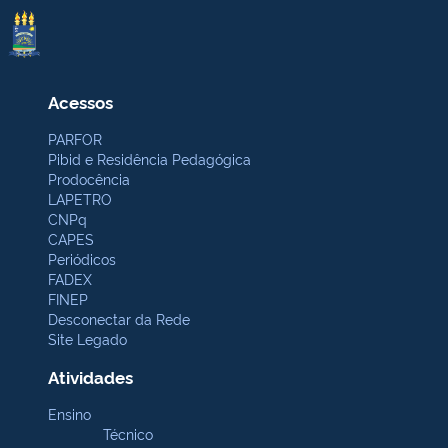
Acessos
PARFOR
Pibid e Residência Pedagógica
Prodocência
LAPETRO
CNPq
CAPES
Periódicos
FADEX
FINEP
Desconectar da Rede
Site Legado
Atividades
Ensino
Técnico