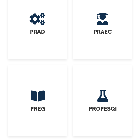
PRAD
PRAEC
PREG
PROPESQI