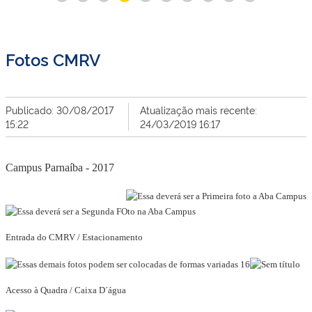
Fotos CMRV
Publicado: 30/08/2017
Atualização mais recente:
15:22
24/03/2019 16:17
Campus Parnaíba - 2017
Entrada do CMRV / Estacionamento
Acesso à Quadra / Caixa D´água