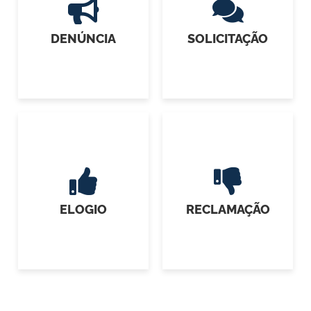
DENÚNCIA
SOLICITAÇÃO
ELOGIO
RECLAMAÇÃO