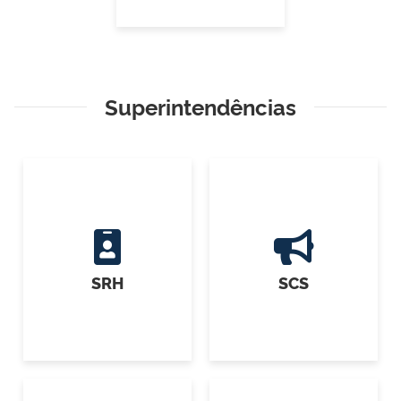
Superintendências
SRH
SCS