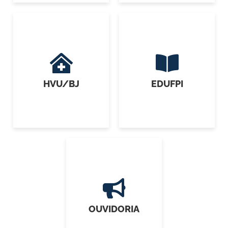
HVU/BJ
EDUFPI
OUVIDORIA