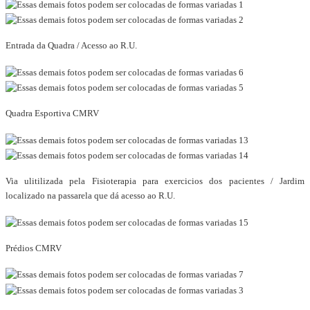
Entrada da Quadra / Acesso ao R.U.
Quadra Esportiva CMRV
Via ulitilizada pela Fisioterapia para exercicios dos pacientes / Jardim
localizado na passarela que dá acesso ao R.U.
Prédios CMRV