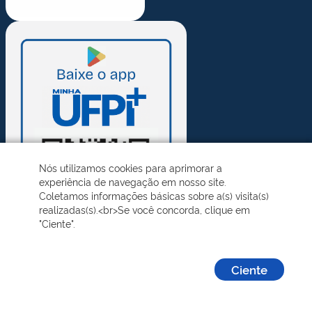
Nós utilizamos cookies para aprimorar a
experiência de navegação em nosso site.
Coletamos informações básicas sobre a(s) visita(s)
realizadas(s).<br>Se você concorda, clique em
"Ciente".
Ciente