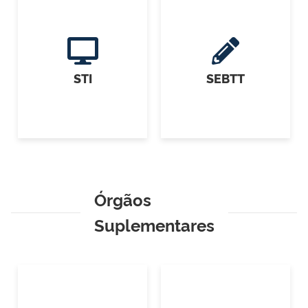
STI
SEBTT
Órgãos
Suplementares