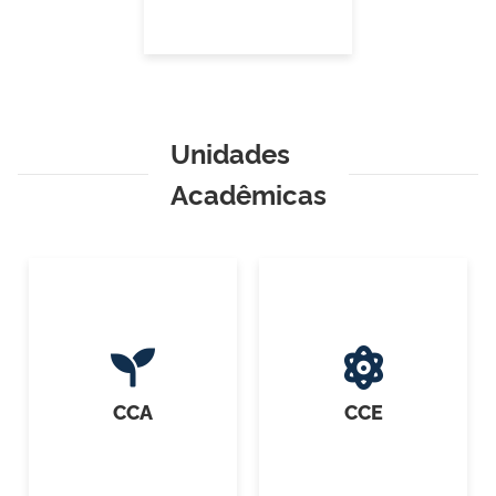
Unidades
Acadêmicas
CCA
CCE