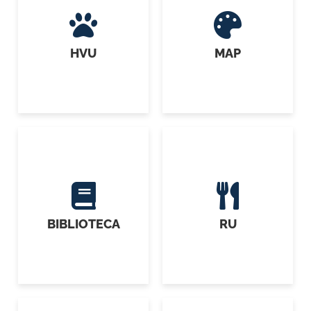
HVU
MAP
BIBLIOTECA
RU