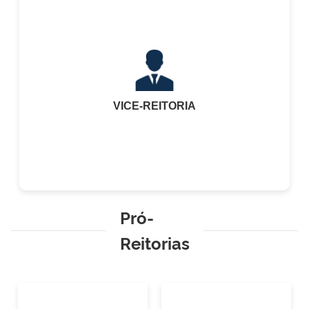
VICE-REITORIA
Pró-
Reitorias