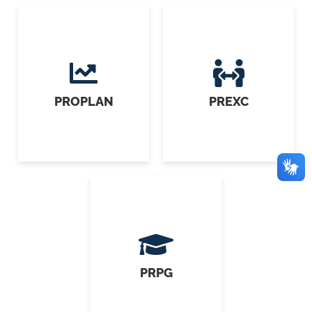
PROPLAN
PREXC
PRPG