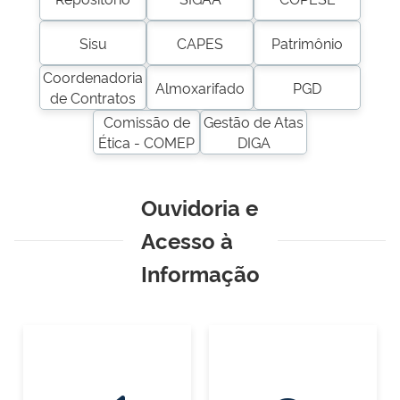
Sisu
CAPES
Patrimônio
Coordenadoria
Almoxarifado
PGD
de Contratos
Comissão de
Gestão de Atas
Ética - COMEP
DIGA
Ouvidoria e
Acesso à
Informação