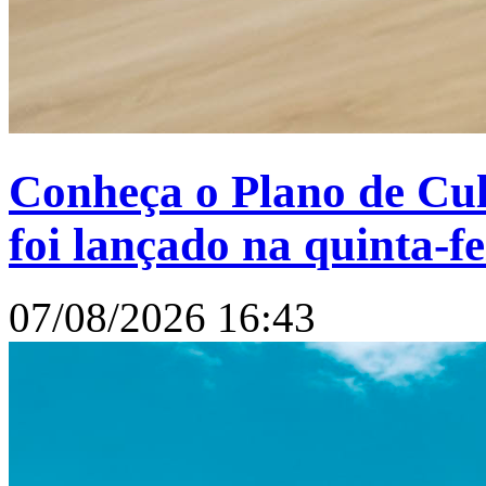
Conheça o Plano de Cu
foi lançado na quinta-fe
07/08/2026 16:43