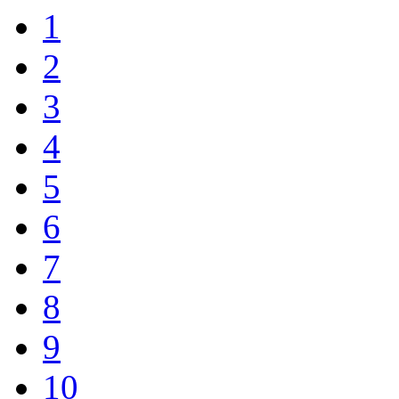
1
2
3
4
5
6
7
8
9
10