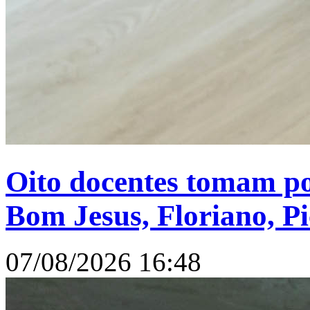
Oito docentes tomam po
Bom Jesus, Floriano, Pi
07/08/2026 16:48