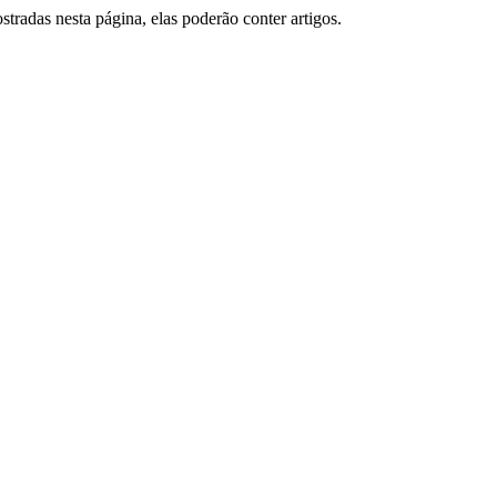
tradas nesta página, elas poderão conter artigos.