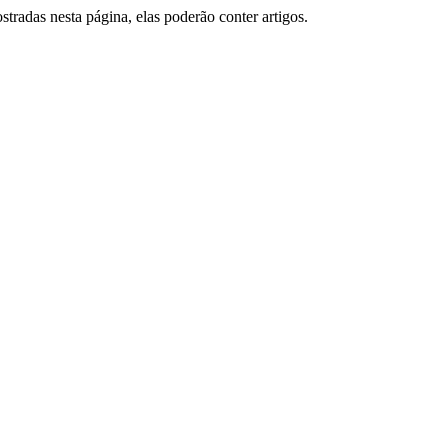
tradas nesta página, elas poderão conter artigos.