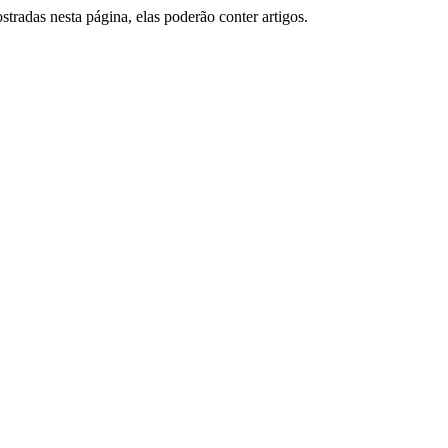
tradas nesta página, elas poderão conter artigos.