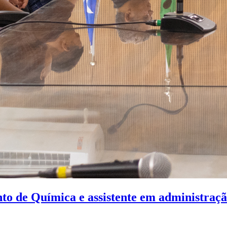
to de Química e assistente em administra