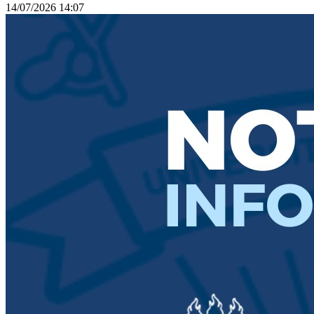
14/07/2026 14:07