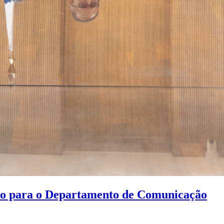
ção para o Departamento de Comunicação