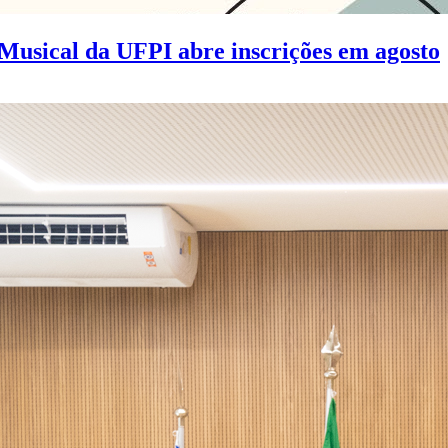
Musical da UFPI abre inscrições em agosto