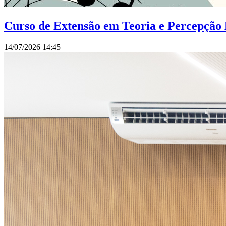
Curso de Extensão em Teoria e Percepção 
14/07/2026 14:45