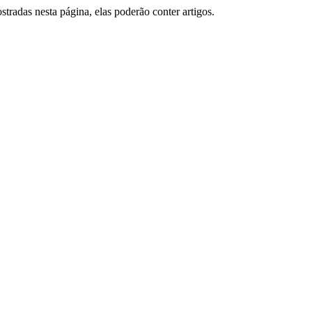
tradas nesta página, elas poderão conter artigos.