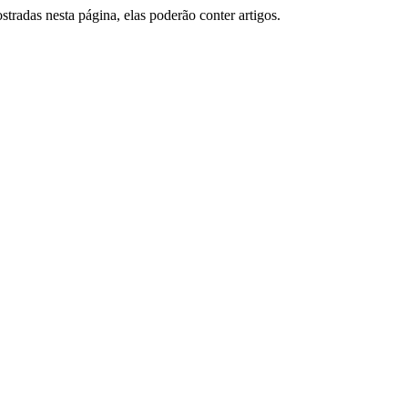
tradas nesta página, elas poderão conter artigos.