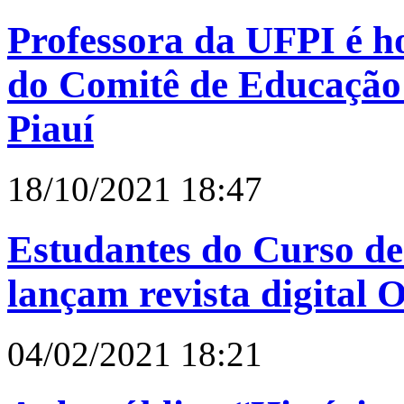
Professora da UFPI é
do Comitê de Educação
Piauí
18/10/2021 18:47
Estudantes do Curso d
lançam revista digita
04/02/2021 18:21