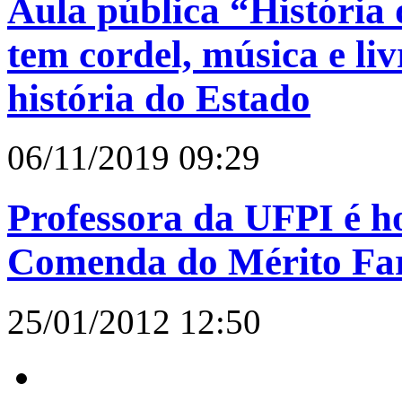
Aula pública “História 
tem cordel, música e li
história do Estado
06/11/2019 09:29
Professora da UFPI é 
Comenda do Mérito Fa
25/01/2012 12:50