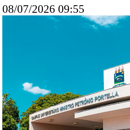
08/07/2026 09:55