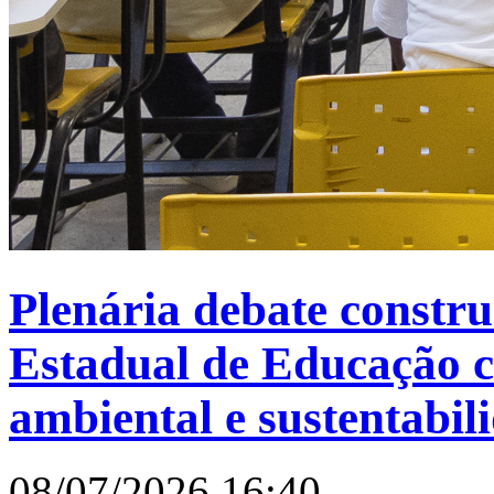
Plenária debate constru
Estadual de Educação 
ambiental e sustentabil
08/07/2026 16:40