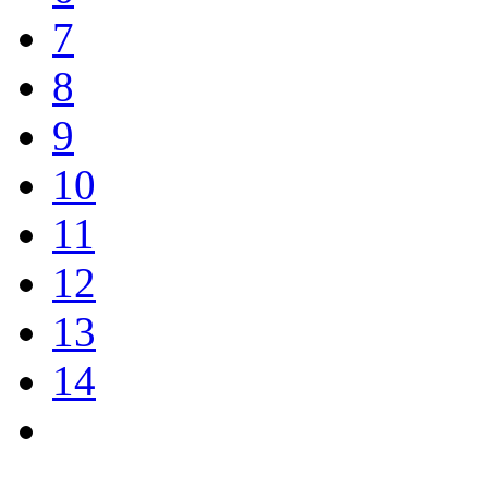
7
8
9
10
11
12
13
14