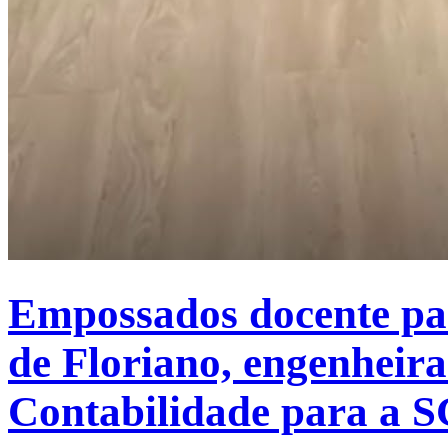
Empossados docente pa
de Floriano, engenheira
Contabilidade para a 