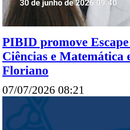
PIBID promove Escape 
Ciências e Matemática 
Floriano
07/07/2026 08:21