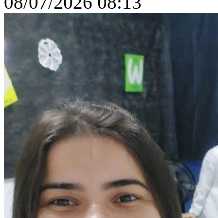
08/07/2026 08:13