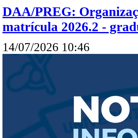
DAA/PREG: Organização
matrícula 2026.2 - grad
14/07/2026 10:46