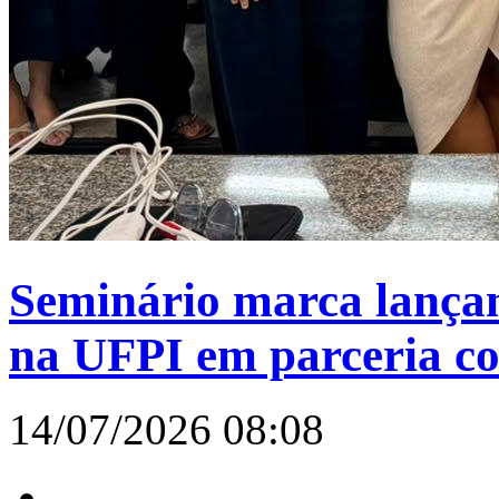
Seminário marca lança
na UFPI em parceria c
14/07/2026 08:08