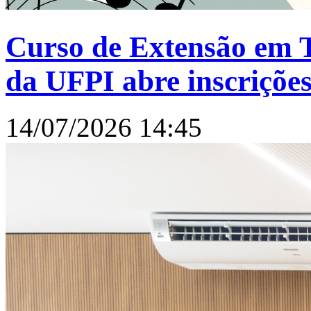
Curso de Extensão em T
da UFPI abre inscriçõe
14/07/2026 14:45