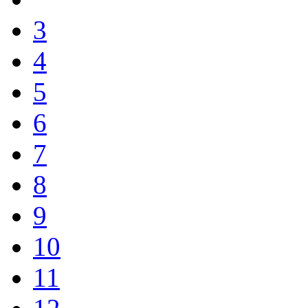
3
4
5
6
7
8
9
10
11