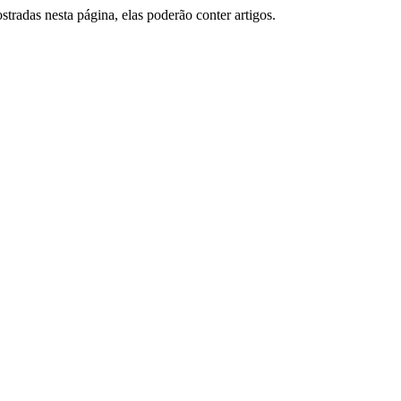
tradas nesta página, elas poderão conter artigos.