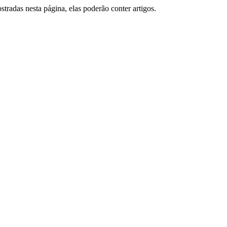
tradas nesta página, elas poderão conter artigos.