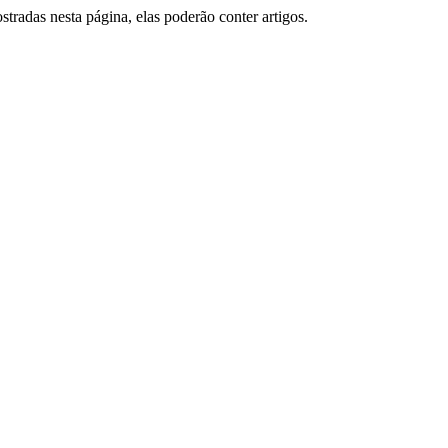
tradas nesta página, elas poderão conter artigos.