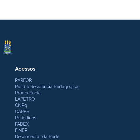
Acessos
PARFOR
Pibid e Residência Pedagógica
Prodocência
LAPETRO
CNPq
CAPES
Periódicos
FADEX
FINEP
Desconectar da Rede