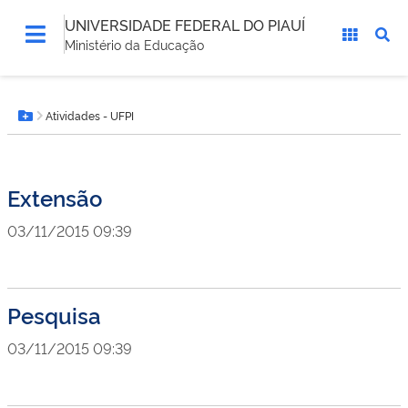
UNIVERSIDADE FEDERAL DO PIAUÍ
Ministério da Educação
Você
Atividades - UFPI
está
Botão Menu
aqui:
Extensão
03/11/2015 09:39
Pesquisa
03/11/2015 09:39