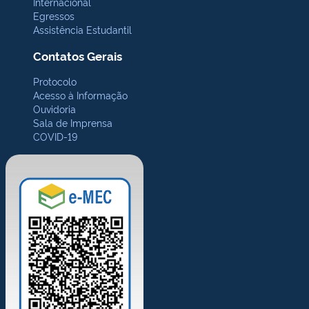
Internacional
Egressos
Assistência Estudantil
Contatos Gerais
Protocolo
Acesso à Informação
Ouvidoria
Sala de Imprensa
COVID-19