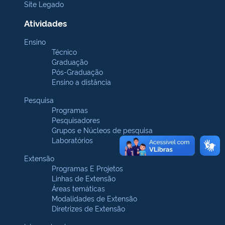
Site Legado
Atividades
Ensino
Técnico
Graduação
Pós-Graduação
Ensino a distância
Pesquisa
Programas
Pesquisadores
Grupos e Núcleos de pesquisa
Laboratórios
Extensão
Programas E Projetos
Linhas de Extensão
Áreas temáticas
Modalidades de Extensão
Diretrizes de Extensão