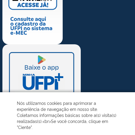
Nós utilizamos cookies para aprimorar a
experiência de navegação em nosso site.
Coletamos informações básicas sobre a(s) visita(s)
realizadas(s).<br>Se você concorda, clique em
"Ciente".