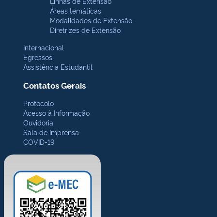
Linhas de Extensão
Áreas temáticas
Modalidades de Extensão
Diretrizes de Extensão
Internacional
Egressos
Assistência Estudantil
Contatos Gerais
Protocolo
Acesso à Informação
Ouvidoria
Sala de Imprensa
COVID-19