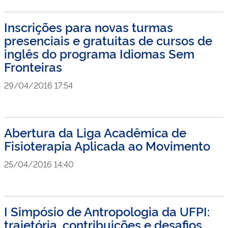
Inscrições para novas turmas
presenciais e gratuitas de cursos de
inglês do programa Idiomas Sem
Fronteiras
29/04/2016 17:54
Abertura da Liga Acadêmica de
Fisioterapia Aplicada ao Movimento
25/04/2016 14:40
I Simpósio de Antropologia da UFPI:
trajetória, contribuições e desafios