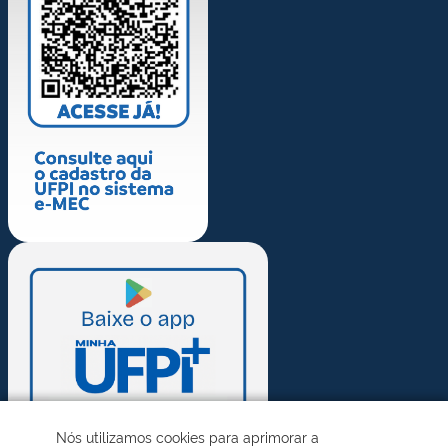
Nós utilizamos cookies para aprimorar a