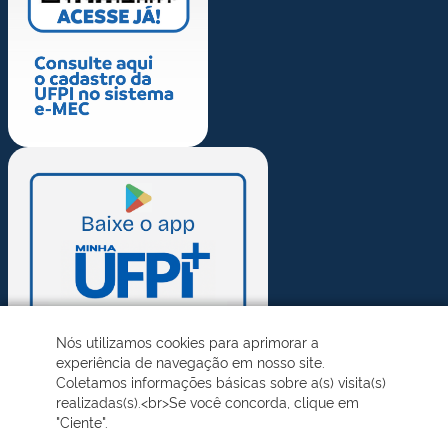
Nós utilizamos cookies para aprimorar a
experiência de navegação em nosso site.
Coletamos informações básicas sobre a(s) visita(s)
realizadas(s).<br>Se você concorda, clique em
"Ciente".