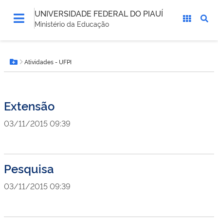
UNIVERSIDADE FEDERAL DO PIAUÍ
Ministério da Educação
Você
Atividades - UFPI
está
Botão Menu
aqui:
Extensão
03/11/2015 09:39
Pesquisa
03/11/2015 09:39