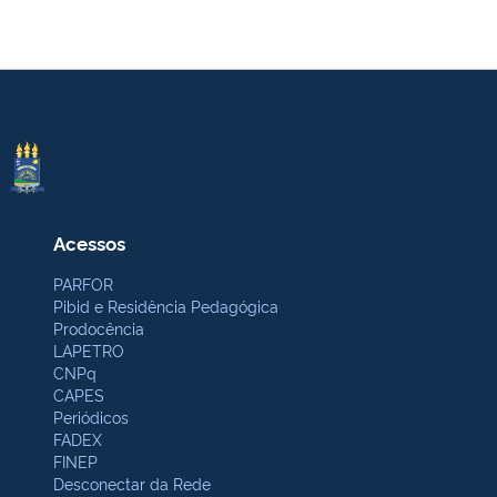
Acessos
PARFOR
Pibid e Residência Pedagógica
Prodocência
LAPETRO
CNPq
CAPES
Periódicos
FADEX
FINEP
Desconectar da Rede