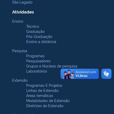
Site Legado
Atividades
Ensino
Técnico
Graduação
Pós-Graduação
Ensino a distância
Pesquisa
Programas
Pesquisadores
Grupos e Núcleos de pesquisa
Laboratórios
Extensão
Programas E Projetos
Linhas de Extensão
Áreas temáticas
Modalidades de Extensão
Diretrizes de Extensão