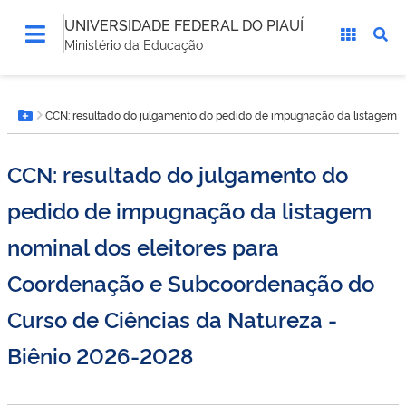
UNIVERSIDADE FEDERAL DO PIAUÍ
Ministério da Educação
Você
CCN: resultado do julgamento do pedido de impugnação da listagem n
está
Botão Menu
aqui:
CCN: resultado do julgamento do
pedido de impugnação da listagem
nominal dos eleitores para
Coordenação e Subcoordenação do
Curso de Ciências da Natureza -
Biênio 2026-2028