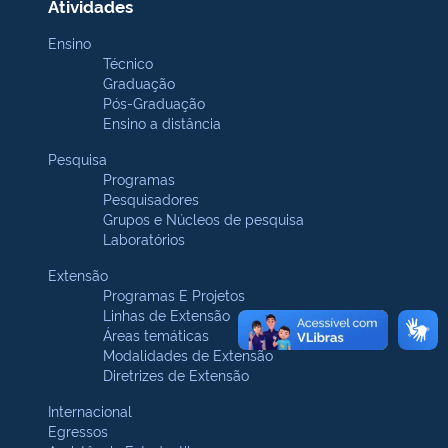
Atividades
Ensino
Técnico
Graduação
Pós-Graduação
Ensino a distância
Pesquisa
Programas
Pesquisadores
Grupos e Núcleos de pesquisa
Laboratórios
Extensão
Programas E Projetos
Linhas de Extensão
Áreas temáticas
Modalidades de Extensão
Diretrizes de Extensão
Internacional
Egressos