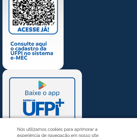
Nós utilizamos cookies para aprimorar a
experiência de navegação em nosso site.