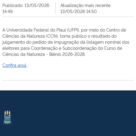
Publicado: 13/05/2026
Atualização mais recente:
14:49
13/05/2026 14:50
A Universidade Federal do Piauí (UFPI), por meio do Centro de
Ciências da Natureza (CCN), torna público o
resultado do
julgamento do pedido de impugnação da listagem nominal dos
eleitores para Coordenação e Subcoordenação do Curso de
Ciências da Natureza - Biênio 2026-2028.
Confira aqui.