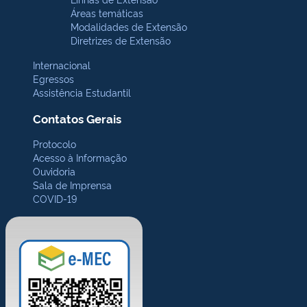
Áreas temáticas
Modalidades de Extensão
Diretrizes de Extensão
Internacional
Egressos
Assistência Estudantil
Contatos Gerais
Protocolo
Acesso à Informação
Ouvidoria
Sala de Imprensa
COVID-19