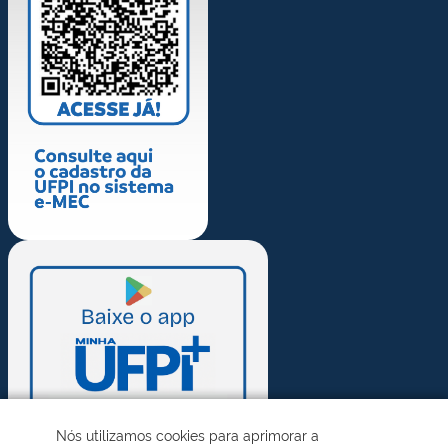
Nós utilizamos cookies para aprimorar a