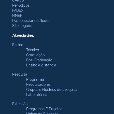
Periódicos
FADEX
FINEP
Desconectar da Rede
Site Legado
Atividades
Ensino
Técnico
Graduação
Pós-Graduação
Ensino a distância
Pesquisa
Programas
Pesquisadores
Grupos e Núcleos de pesquisa
Laboratórios
Extensão
Programas E Projetos
Linhas de Extensão