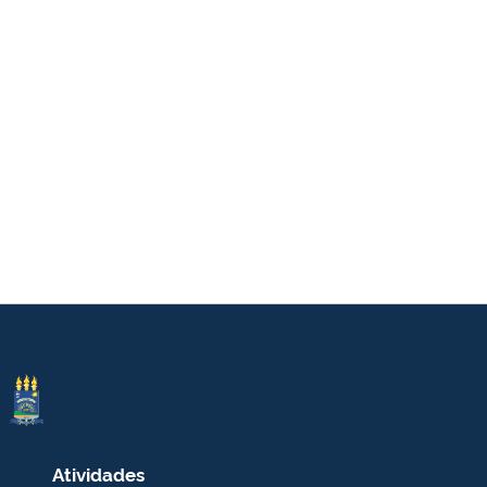
Atividades