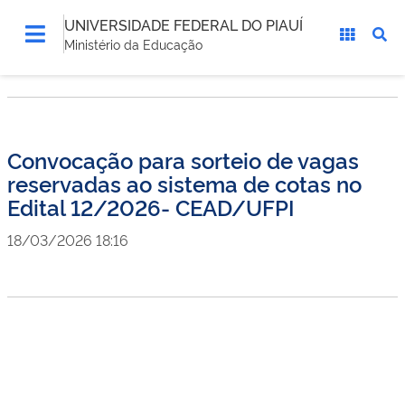
UNIVERSIDADE FEDERAL DO PIAUÍ
Ministério da Educação
Convocação para sorteio de vagas
reservadas ao sistema de cotas no
Edital 12/2026- CEAD/UFPI
18/03/2026 18:16