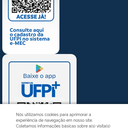
Nós utilizamos cookies para aprimorar a
experiência de navegação em nosso site.
Coletamos informações básicas sobre a(s) visita(s)