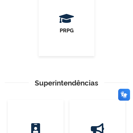
PRPG
Superintendências