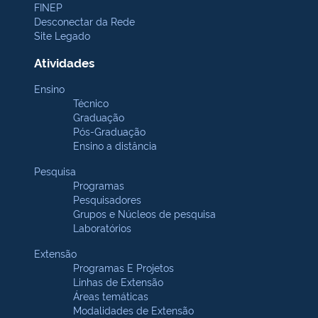
FINEP
Desconectar da Rede
Site Legado
Atividades
Ensino
Técnico
Graduação
Pós-Graduação
Ensino a distância
Pesquisa
Programas
Pesquisadores
Grupos e Núcleos de pesquisa
Laboratórios
Extensão
Programas E Projetos
Linhas de Extensão
Áreas temáticas
Modalidades de Extensão