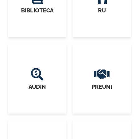
BIBLIOTECA
RU
AUDIN
PREUNI