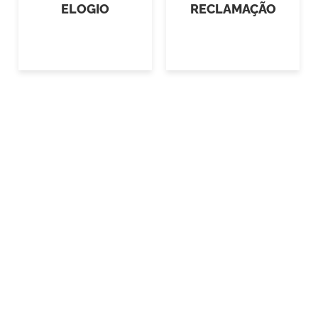
ELOGIO
RECLAMAÇÃO