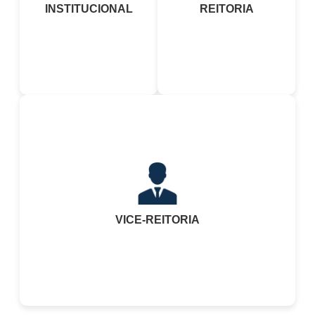
INSTITUCIONAL
REITORIA
VICE-REITORIA