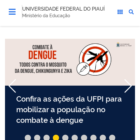
UNIVERSIDADE FEDERAL DO PIAUÍ
Ministério da Educação
Confira as ações da UFPI para
mobilizar a população no
combate à dengue