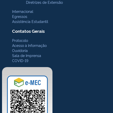
Diretrizes de Extensão
Internacional
Egressos
Assistência Estudantil
Contatos Gerais
Protocolo
Acesso à Informação
Ouvidoria
Sala de Imprensa
COVID-19