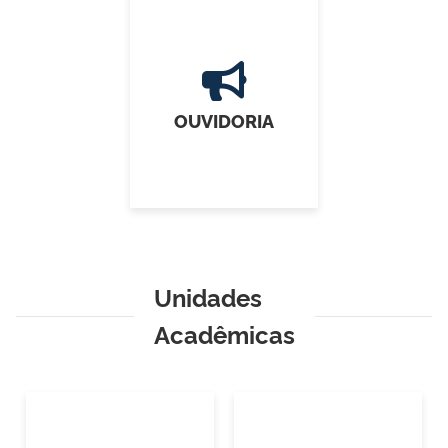
OUVIDORIA
Unidades
Acadêmicas