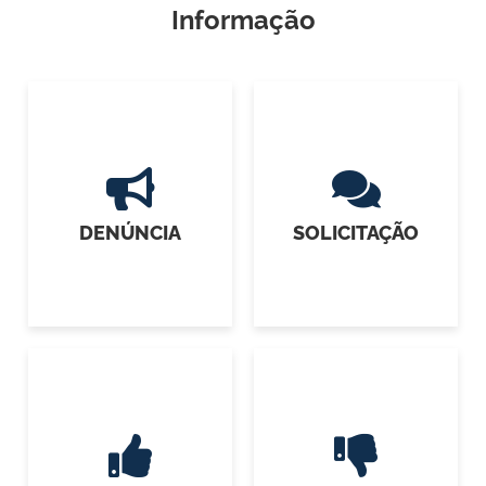
Informação
DENÚNCIA
SOLICITAÇÃO