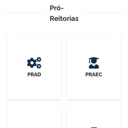
Pró-
Reitorias
PRAD
PRAEC