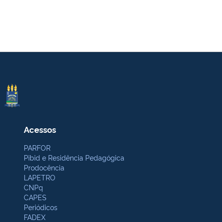
Acessos
PARFOR
Pibid e Residência Pedagógica
Prodocência
LAPETRO
CNPq
CAPES
Periódicos
FADEX