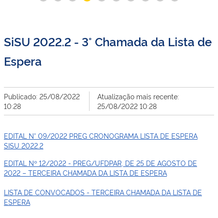
SiSU 2022.2 - 3° Chamada da Lista de
Espera
Publicado: 25/08/2022
Atualização mais recente:
10:28
25/08/2022 10:28
EDITAL N° 09/2022 PREG CRONOGRAMA LISTA DE ESPERA
SISU 2022.2
EDITAL Nº 12/2022 - PREG/UFDPAR, DE 25 DE AGOSTO DE
2022 – TERCEIRA CHAMADA DA LISTA DE ESPERA
LISTA DE CONVOCADOS - TERCEIRA CHAMADA DA LISTA DE
ESPERA