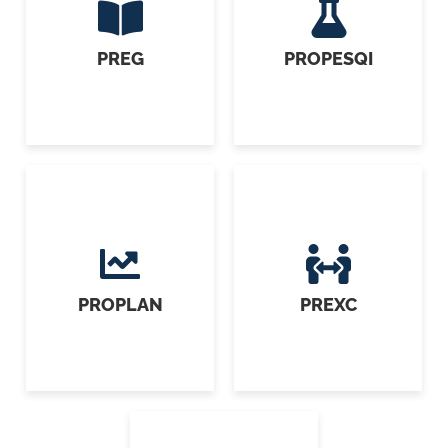
PREG
PROPESQI
PROPLAN
PREXC